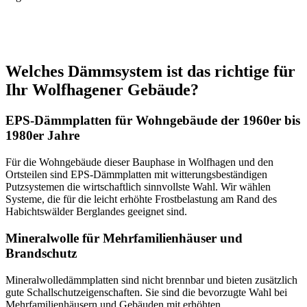
Welches Dämmsystem ist das richtige für
Ihr Wolfhagener Gebäude?
EPS-Dämmplatten für Wohngebäude der 1960er bis
1980er Jahre
Für die Wohngebäude dieser Bauphase in Wolfhagen und den
Ortsteilen sind EPS-Dämmplatten mit witterungsbeständigen
Putzsystemen die wirtschaftlich sinnvollste Wahl. Wir wählen
Systeme, die für die leicht erhöhte Frostbelastung am Rand des
Habichtswälder Berglandes geeignet sind.
Mineralwolle für Mehrfamilienhäuser und
Brandschutz
Mineralwolledämmplatten sind nicht brennbar und bieten zusätzlich
gute Schallschutzeigenschaften. Sie sind die bevorzugte Wahl bei
Mehrfamilienhäusern und Gebäuden mit erhöhten