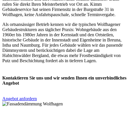
rufen Sie direkt Ihren Meisterbetrieb vor Ort an. Kimm
Gebäudeservice hat seinen Firmensitz in der Burgstraße 31 in
Wolfhagen, keine Anfahrtspauschale, schnelle Terminvergabe.
Als ortsansässiger Betrieb kennen wir die typischen Wolfhagener
Gebäudestrukturen aus täglicher Praxis: Wohngebäude aus den
1960er bis 1980er Jahren in der Kernstadt und den Ortsteilen,
historische Gebäude in der Innenstadt und Eigenheime in Breuna,
Istha und Naumburg. Für jedes Gebäude wählen wir das passende
Dämmsystem und berücksichtigen dabei die Lage am
Habichtswälder Bergland, die etwas mehr Frostbeständigkeit von
Putz und Beschichtung fordert als in tieferen Lagen.
Kontaktieren Sie uns und wir senden Ihnen ein unverbindliches
Angebot
Angebot anfordern