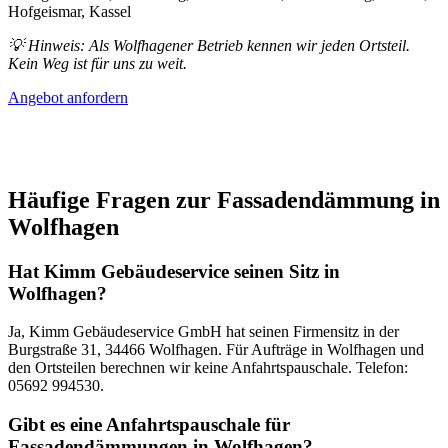
Hofgeismar, Kassel
💡 Hinweis: Als Wolfhagener Betrieb kennen wir jeden Ortsteil.
Kein Weg ist für uns zu weit.
Angebot anfordern
Häufige Fragen zur Fassadendämmung in
Wolfhagen
Hat Kimm Gebäudeservice seinen Sitz in
Wolfhagen?
Ja, Kimm Gebäudeservice GmbH hat seinen Firmensitz in der
Burgstraße 31, 34466 Wolfhagen. Für Aufträge in Wolfhagen und
den Ortsteilen berechnen wir keine Anfahrtspauschale. Telefon:
05692 994530.
Gibt es eine Anfahrtspauschale für
Fassadendämmungen in Wolfhagen?