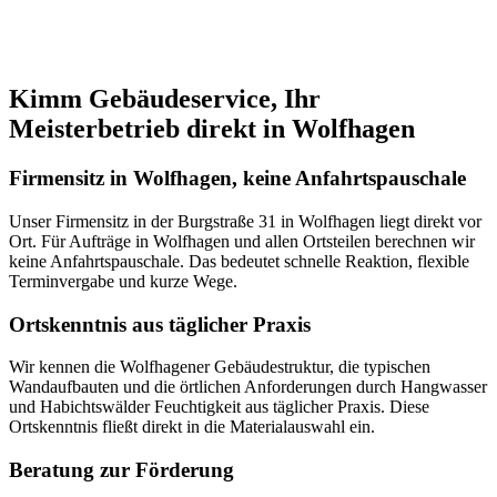
Kimm Gebäudeservice, Ihr
Meisterbetrieb direkt in Wolfhagen
Firmensitz in Wolfhagen, keine Anfahrtspauschale
Unser Firmensitz in der Burgstraße 31 in Wolfhagen liegt direkt vor
Ort. Für Aufträge in Wolfhagen und allen Ortsteilen berechnen wir
keine Anfahrtspauschale. Das bedeutet schnelle Reaktion, flexible
Terminvergabe und kurze Wege.
Ortskenntnis aus täglicher Praxis
Wir kennen die Wolfhagener Gebäudestruktur, die typischen
Wandaufbauten und die örtlichen Anforderungen durch Hangwasser
und Habichtswälder Feuchtigkeit aus täglicher Praxis. Diese
Ortskenntnis fließt direkt in die Materialauswahl ein.
Beratung zur Förderung