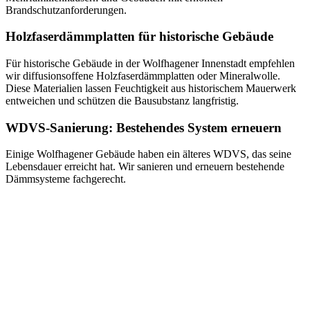
Brandschutzanforderungen.
Holzfaserdämmplatten für historische Gebäude
Für historische Gebäude in der Wolfhagener Innenstadt empfehlen
wir diffusionsoffene Holzfaserdämmplatten oder Mineralwolle.
Diese Materialien lassen Feuchtigkeit aus historischem Mauerwerk
entweichen und schützen die Bausubstanz langfristig.
WDVS-Sanierung: Bestehendes System erneuern
Einige Wolfhagener Gebäude haben ein älteres WDVS, das seine
Lebensdauer erreicht hat. Wir sanieren und erneuern bestehende
Dämmsysteme fachgerecht.