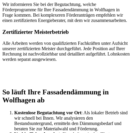
Wir informieren Sie bei der Begutachtung, welche
Förderprogramme für Ihre Fassadendämmung in Wolfhagen in
Frage kommen. Bei komplexeren Förderanträgen empfehlen wir
einen zertifizierten Energieberater, mit dem wir zusammenarbeiten.
Zertifizierter Meisterbetrieb
Alle Arbeiten werden von qualifizierten Fachkräften unter Aufsicht
unserer zertifizierten Meister durchgeführt. Jede Position auf Ihrer
Rechnung ist nachvollziehbar und detailliert aufgeführt. Lohnkosten
werden separat ausgewiesen.
So läuft Ihre Fassadendämmung in
Wolfhagen ab
Kostenlose Begutachtung vor Ort
: Als lokaler Betrieb sind
wir schnell bei Ihnen. Wir analysieren den
Bestandsuntergrund, ermitteln den Dämmungsbedarf und
beraten Sie zur Materialwahl und Förderung.