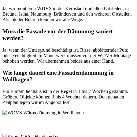
Ja, wir montieren WDVS in der Kernstadt und allen Ortsteilen, in
Breuna, Istha, Naumburg, Bründersen und den weiteren Ortsteilen.
Als lokaler Betrieb kennen wir alle Wege.
Muss die Fassade vor der Dämmung saniert
werden?
Ja, wenn der Untergrund beschädigt ist. Risse, abblätternder Putz
oder Feuchtigkeit im Mauerwerk müssen vor der WDVS-Montage
behoben werden. Wir übernehmen beides aus einer Hand.
Wie lange dauert eine Fassadendämmung in
Wolfhagen?
Ein Einfamilienhaus ist in der Regel in 1 bis 2 Wochen gedämmt.
Größere Objekte können 3 bis 4 Wochen dauern. Den genauen
Zeitplan legen wir im Angebot fest.