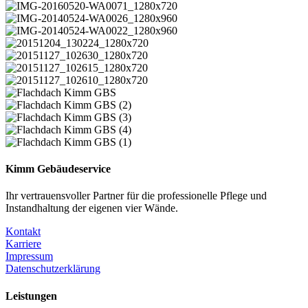
Kimm Gebäudeservice
Ihr vertrauensvoller Partner für die professionelle Pflege und
Instandhaltung der eigenen vier Wände.
Kontakt
Karriere
Impressum
Datenschutzerklärung
Leistungen