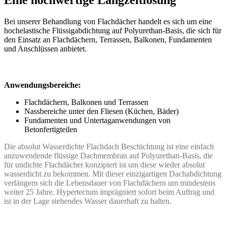
Bei unserer Behandlung von Flachdächer handelt es sich um eine
hochelastische Flüssigabdichtung auf Polyurethan-Basis, die sich für
den Einsatz an Flachdächern, Terrassen, Balkonen, Fundamenten
und Anschlüssen anbietet.
Anwendungsbereiche:
Flachdächern, Balkonen und Terrassen
Nassbereiche unter den Fliesen (Küchen, Bäder)
Fundamenten und Untertaganwendungen von
Betonfertigteilen
Die absolut Wasserdichte Flachdach Beschichtung ist eine einfach
anzuwendende flüssige Dachmembran auf Polyurethan-Basis, die
für undichte Flachdächer konzipiert ist um diese wieder absolut
wasserdicht zu bekommen. Mit dieser einzigartigen Dachabdichtung
verlängern sich die Lebensdauer von Flachdächern um mindestens
weiter 25 Jahre. Hypertectum imprägniert sofort beim Auftrag und
ist in der Lage stehendes Wasser dauerhaft zu halten.