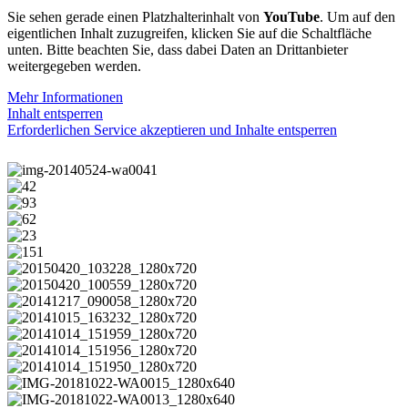
Sie sehen gerade einen Platzhalterinhalt von
YouTube
. Um auf den
eigentlichen Inhalt zuzugreifen, klicken Sie auf die Schaltfläche
unten. Bitte beachten Sie, dass dabei Daten an Drittanbieter
weitergegeben werden.
Mehr Informationen
Inhalt entsperren
Erforderlichen Service akzeptieren und Inhalte entsperren