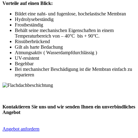
Vorteile auf einen Blick:
Bildet eine naht- und fugenlose, hochelastische Membran
Hydrolysebeständig
Frostbeständig
Behält seine mechanischen Eigenschaften in einem
Temperaturbereich von – 40°C bis + 90°C.
Rissüberbrückend
Gilt als harte Bedachung
Atmungsaktiv ( Wasserdampfdurchlässig )
UV-resistent
Begehbar
Bei mechanischer Beschädigung ist die Membran einfach zu
reparieren
Kontaktieren Sie uns und wir senden Ihnen ein unverbindliches
Angebot
Angebot anfordern